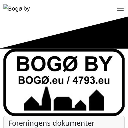
Foreningens dokumenter