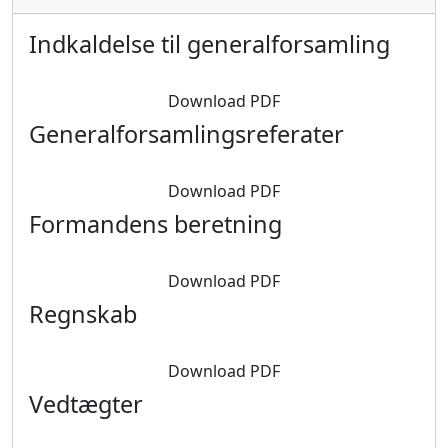
Indkaldelse til generalforsamling
Download PDF
Generalforsamlingsreferater
Download PDF
Formandens beretning
Download PDF
Regnskab
Download PDF
Vedtægter