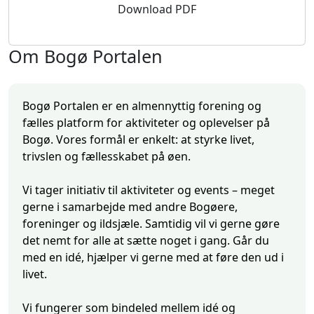
Download PDF
Om Bogø Portalen
Bogø Portalen er en almennyttig forening og
fælles platform for aktiviteter og oplevelser på
Bogø. Vores formål er enkelt: at styrke livet,
trivslen og fællesskabet på øen.
Vi tager initiativ til aktiviteter og events – meget
gerne i samarbejde med andre Bogøere,
foreninger og ildsjæle. Samtidig vil vi gerne gøre
det nemt for alle at sætte noget i gang. Går du
med en idé, hjælper vi gerne med at føre den ud i
livet.
Vi fungerer som bindeled mellem idé og