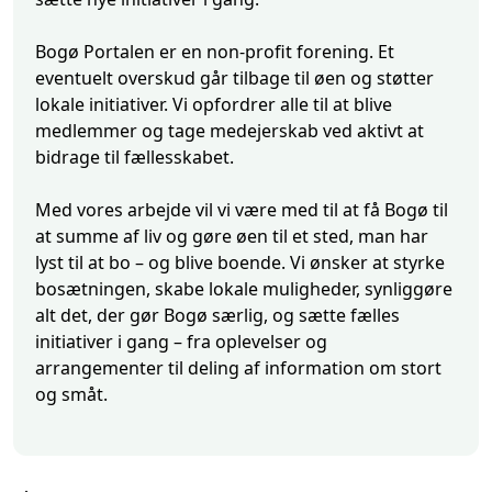
Bogø Portalen er en non-profit forening. Et
eventuelt overskud går tilbage til øen og støtter
lokale initiativer. Vi opfordrer alle til at blive
medlemmer og tage medejerskab ved aktivt at
bidrage til fællesskabet.
Med vores arbejde vil vi være med til at få Bogø til
at summe af liv og gøre øen til et sted, man har
lyst til at bo – og blive boende. Vi ønsker at styrke
bosætningen, skabe lokale muligheder, synliggøre
alt det, der gør Bogø særlig, og sætte fælles
initiativer i gang – fra oplevelser og
arrangementer til deling af information om stort
og småt.