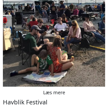
Læs mere
Havblik Festival