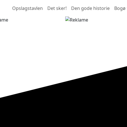
Opslagstavlen
Det sker!
Den gode historie
Bogø 