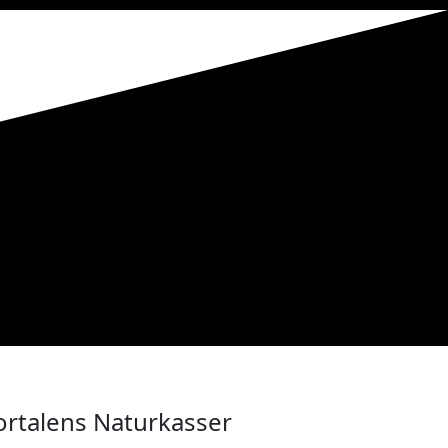
ortalens Naturkasser