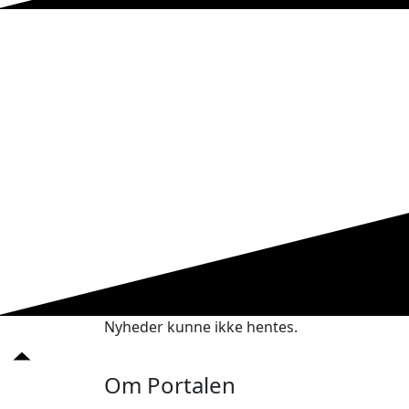
Nyheder kunne ikke hentes.
Om Portalen