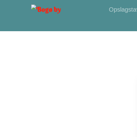
Opslagsta