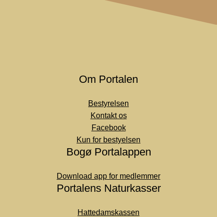
Om Portalen
Bestyrelsen
Kontakt os
Facebook
Kun for bestyelsen
Bogø Portalappen
Download app for medlemmer
Portalens Naturkasser
Hattedamskassen