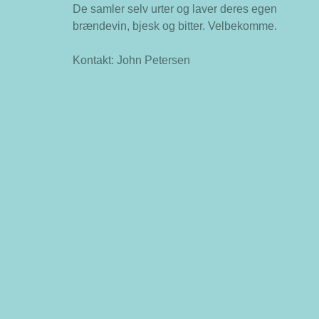
De samler selv urter og laver deres egen
brændevin, bjesk og bitter. Velbekomme.
Kontakt: John Petersen