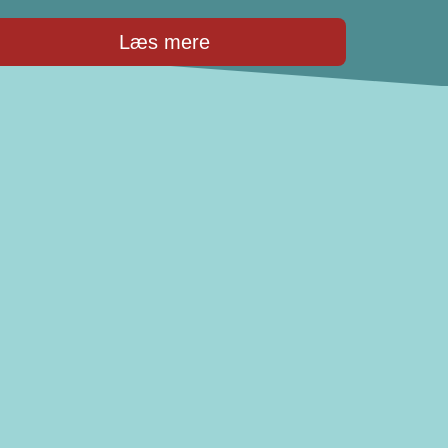
Læs mere